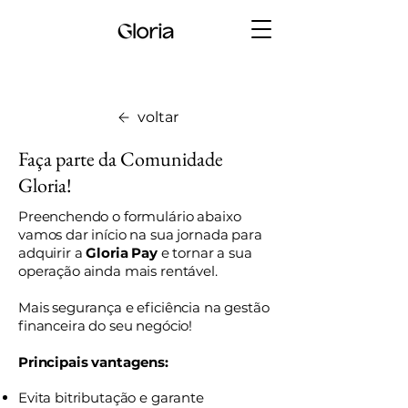
voltar
Faça parte da Comunidade
Gloria!
Preenchendo o formulário abaixo
vamos dar início na sua jornada para
adquirir a
Gloria Pay
e tornar a sua
operação ainda mais rentável.
Mais segurança e eficiência na gestão
financeira do seu negócio!
Principais vantagens:
Evita bitributação e garante