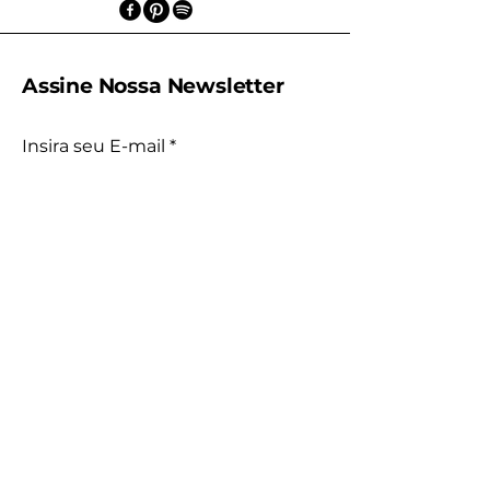
Assine Nossa Newsletter
Insira seu E-mail
Inscrever
CERTIFICAÇÕES