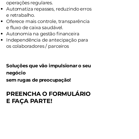
operações regulares.
Automatiza repasses, reduzindo erros
e retrabalho.
Oferece mais controle, transparência
e fluxo de caixa saudável.
Autonomia na gestão financeira
Independência de antecipação para
os colaboradores / parceiros
Soluções que vão impulsionar o seu
negócio
sem rugas de preocupação!
PREENCHA O FORMULÁRIO
E FAÇA PARTE!