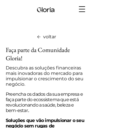
voltar
Faça parte da Comunidade
Gloria!
Descubra as soluções financeiras
mais inovadoras do mercado para
impulsionar o crescimento do seu
negócio.
Preencha os dados da sua empresa e
faça parte do ecossistema que está
revolucionando a saúde, beleza e
bem-estar..
Soluções que vão impulsionar o seu
negócio
sem rugas de