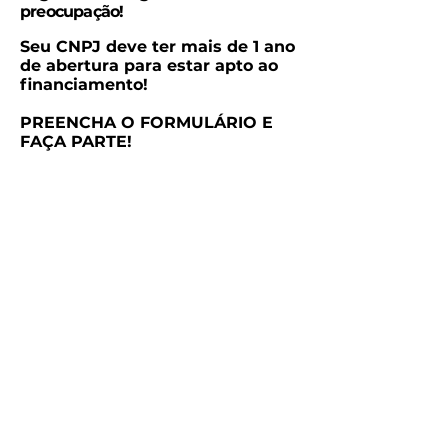
preocupação!
Seu CNPJ deve ter mais de 1 ano
de abertura para estar apto ao
financiamento!
PREENCHA O FORMULÁRIO E
FAÇA PARTE!