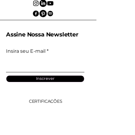
Assine Nossa Newsletter
Insira seu E-mail
Inscrever
CERTIFICAÇÕES